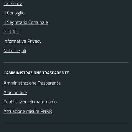
La Giunta
Il Consiglio
Il Segretario Comunale
Gli Uffici
Informativa Privacy
Note Legali
L'AMMINISTRAZIONE TRASPARENTE
Amministrazione Trasparente
Albo on line
Pubblicazioni di matrimonio
Attuazione misure PNRR