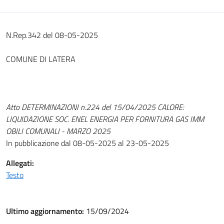
N.Rep.342 del 08-05-2025
COMUNE DI LATERA
Atto DETERMINAZIONI n.224 del 15/04/2025 CALORE:
LIQUIDAZIONE SOC. ENEL ENERGIA PER FORNITURA GAS IMM
OBILI COMUNALI - MARZO 2025
In pubblicazione dal 08-05-2025 al 23-05-2025
Allegati:
Testo
Ultimo aggiornamento:
15/09/2024