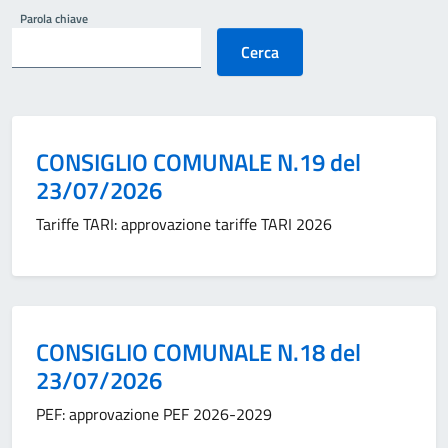
Parola chiave
Cerca
Categoria:
CONSIGLIO COMUNALE N.19 del
23/07/2026
Tariffe TARI: approvazione tariffe TARI 2026
Categoria:
CONSIGLIO COMUNALE N.18 del
23/07/2026
PEF: approvazione PEF 2026-2029