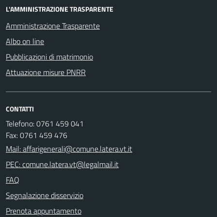
L'AMMINISTRAZIONE TRASPARENTE
Amministrazione Trasparente
Albo on line
Pubblicazioni di matrimonio
Attuazione misure PNRR
CONTATTI
Telefono: 0761 459 041
Fax: 0761 459 476
Mail: affarigenerali@comune.latera.vt.it
PEC: comune.latera.vt@legalmail.it
FAQ
Segnalazione disservizio
Prenota appuntamento