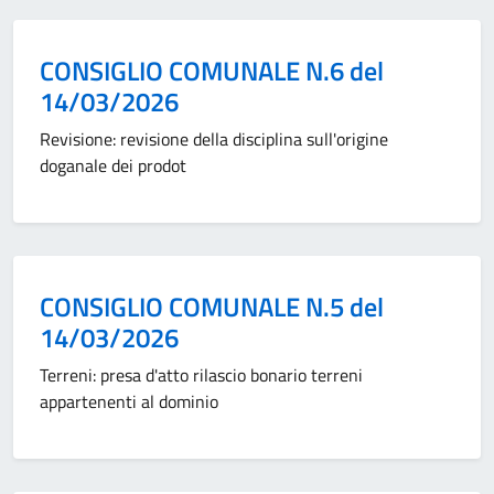
Categoria:
CONSIGLIO COMUNALE N.6 del
14/03/2026
Revisione: revisione della disciplina sull'origine
doganale dei prodot
Categoria:
CONSIGLIO COMUNALE N.5 del
14/03/2026
Terreni: presa d'atto rilascio bonario terreni
appartenenti al dominio