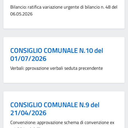
Bilancio: ratifica variazione urgente di bilancio n. 48 del
06.05.2026
Categoria:
CONSIGLIO COMUNALE N.10 del
01/07/2026
Verbali: pprovazione verbali seduta precendente
Categoria:
CONSIGLIO COMUNALE N.9 del
21/04/2026
Convenzione: approvazione schema di convenzione ex