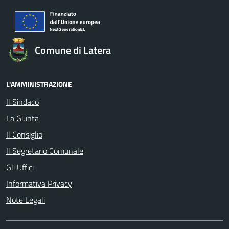
Comune di Latera
L'AMMINISTRAZIONE
Il Sindaco
La Giunta
Il Consiglio
Il Segretario Comunale
Gli Uffici
Informativa Privacy
Note Legali