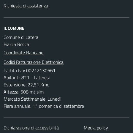
Richiesta di assistenza
IL COMUNE
Comune di Latera
Piazza Rocca
Coordinate Bancarie
Codici Fatturazione Elettronica
Partita Iva: 00212130561
Abitanti: 821 - Lateresi
Estensione: 22,51 Kmq
Altezza: 508 mt slm
Mercato Settimanale: Lunedì
Fiera annuale: 1^ domenica di settembre
Dichiarazione di accessibilità
Media policy