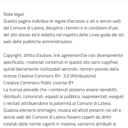
Note legali
Questa pagina individua le regole d'accesso a siti e servizi web
del Comune di Latera, disciplina i termini e le condizioni d'uso
del sito stesso ed è redatta nel rispetto delle Linee guida dei siti
web delle pubbliche amministrazioni
Copyright, diritto d'autore, link agreementSe non diversamente
specificato, i materiali contenuti in questo sito sono copyfree,
quindi liberamente riutilizzabili secondo i termini previsti dalla
licenza Creative Commons BY- 3.0 (Attribuzione)
Creative Commons Public License BY
La licenza prevede che i contenuti possano essere riprodotti,
distribuiti, comunicati, esposti al pubblico, rappresentati, eseguiti
o recitati attribuendone la paternità al Comune di Latera.
Qualora elementi (immagini, musica ed altro) presenti nei siti e
servizi web del Comune di Latera fossero coperti da diritti
tutelati dalle norme vigenti in materia, verranno attribuiti ai