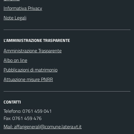
Informativa Privacy
Note Legali
L'AMMINISTRAZIONE TRASPARENTE
Amministrazione Trasparente
Albo on line
Pubblicazioni di matrimonio
Attuazione misure PNRR
CONTATTI
Telefono: 0761 459 041
Fax: 0761 459 476
Mail: affarigenerali@comune.latera.vt.it