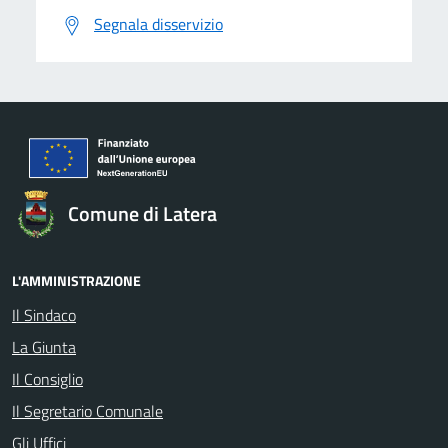
Segnala disservizio
Comune di Latera
L'AMMINISTRAZIONE
Il Sindaco
La Giunta
Il Consiglio
Il Segretario Comunale
Gli Uffici