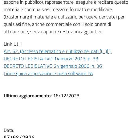
esporre in pubblico), rappresentare, eseguire e recitare questo
materiale con qualsiasi mezzo e formato e modificare
(trasformare il materiale e utilizzarlo per opere derivate) per
qualsiasi fine, anche commerciale con il solo onere di
attribuzione, senza apporre restrizioni aggiuntive.
Link Utili
Art. 52. (Accesso telematico e riutilizzo dei dati ((…)) ).
DECRETO LEGISLATIVO 14 marzo 2013, n. 33
DECRETO LEGISLATIVO 24 gennaio 2006, n. 36
Linee guida acquisizione e riuso software PA
Ultimo aggiornamento:
16/12/2023
Data:
07/08/2026