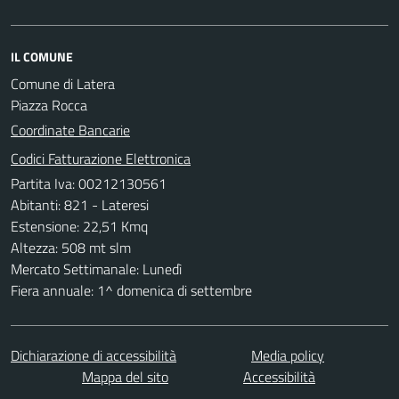
IL COMUNE
Comune di Latera
Piazza Rocca
Coordinate Bancarie
Codici Fatturazione Elettronica
Partita Iva: 00212130561
Abitanti: 821 - Lateresi
Estensione: 22,51 Kmq
Altezza: 508 mt slm
Mercato Settimanale: Lunedì
Fiera annuale: 1^ domenica di settembre
Dichiarazione di accessibilità
Media policy
Mappa del sito
Accessibilità