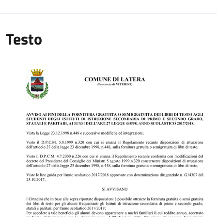
Testo