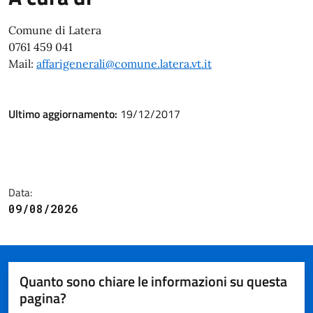
Comune di Latera
0761 459 041
Mail:
affarigenerali@comune.latera.vt.it
Ultimo aggiornamento:
19/12/2017
Data:
09/08/2026
Quanto sono chiare le informazioni su questa
pagina?