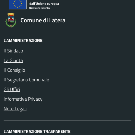
Comune di Latera
L'AMMINISTRAZIONE
Il Sindaco
La Giunta
Il Consiglio
Il Segretario Comunale
Gli Uffici
Informativa Privacy
Note Legali
L'AMMINISTRAZIONE TRASPARENTE