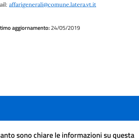
ail:
affarigenerali@comune.latera.vt.it
ltimo aggiornamento:
24/05/2019
anto sono chiare le informazioni su questa