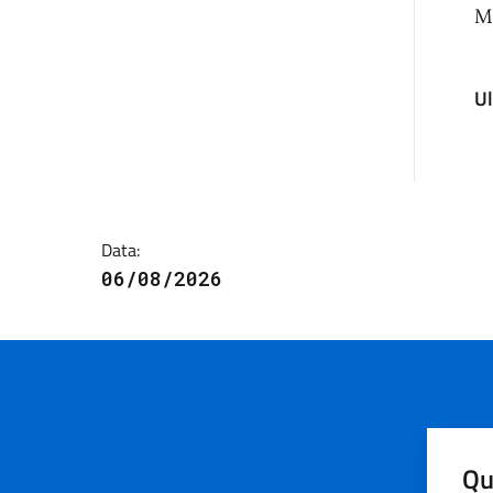
M
U
Data:
06/08/2026
Qu