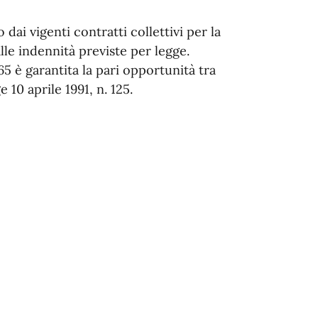
dai vigenti contratti collettivi per la
lle indennità previste per legge.
165 è garantita la pari opportunità tra
 10 aprile 1991, n. 125.