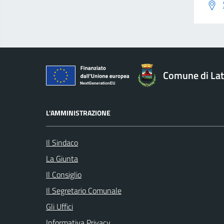
Comune di Lat
L'AMMINISTRAZIONE
Il Sindaco
La Giunta
Il Consiglio
Il Segretario Comunale
Gli Uffici
Informativa Privacy