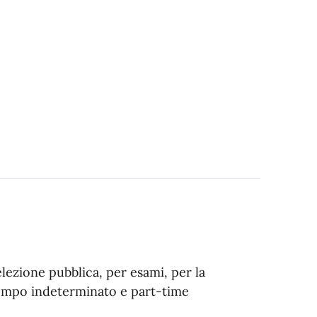
elezione pubblica, per esami, per la
 tempo indeterminato e part-time