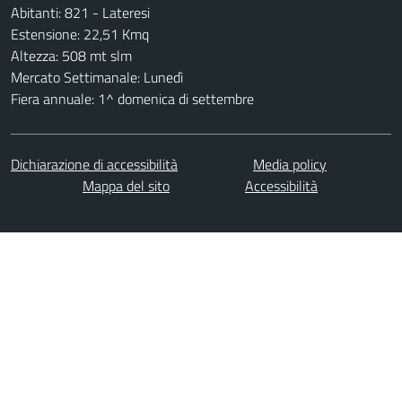
Abitanti: 821 - Lateresi
Estensione: 22,51 Kmq
Altezza: 508 mt slm
Mercato Settimanale: Lunedì
Fiera annuale: 1^ domenica di settembre
Dichiarazione di accessibilità
Media policy
Mappa del sito
Accessibilità