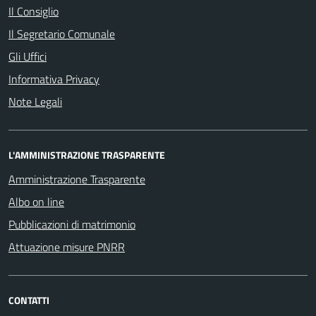
Il Consiglio
Il Segretario Comunale
Gli Uffici
Informativa Privacy
Note Legali
L'AMMINISTRAZIONE TRASPARENTE
Amministrazione Trasparente
Albo on line
Pubblicazioni di matrimonio
Attuazione misure PNRR
CONTATTI