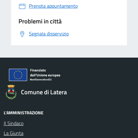
Prenota appuntamento
Problemi in città
Segnala disservizio
Comune di Latera
L'AMMINISTRAZIONE
Il Sindaco
La Giunta