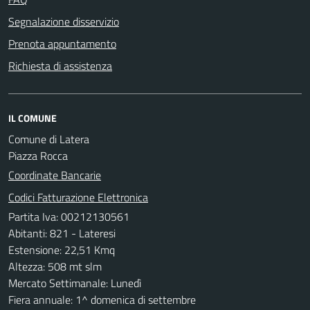
Segnalazione disservizio
Prenota appuntamento
Richiesta di assistenza
IL COMUNE
Comune di Latera
Piazza Rocca
Coordinate Bancarie
Codici Fatturazione Elettronica
Partita Iva: 00212130561
Abitanti: 821 - Lateresi
Estensione: 22,51 Kmq
Altezza: 508 mt slm
Mercato Settimanale: Lunedì
Fiera annuale: 1^ domenica di settembre