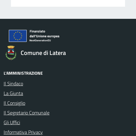
Comune di Latera
L'AMMINISTRAZIONE
Il Sindaco
La Giunta
Il Consiglio
Il Segretario Comunale
Gli Uffici
Informativa Privacy