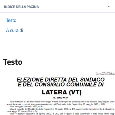
INDICE DELLA PAGINA
Testo
A cura di
Testo