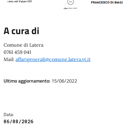
A cura di
Comune di Latera
0761 459 041
Mail:
affarigenerali@comune.latera.vt.it
Ultimo aggiornamento:
15/06/2022
Data:
06/08/2026