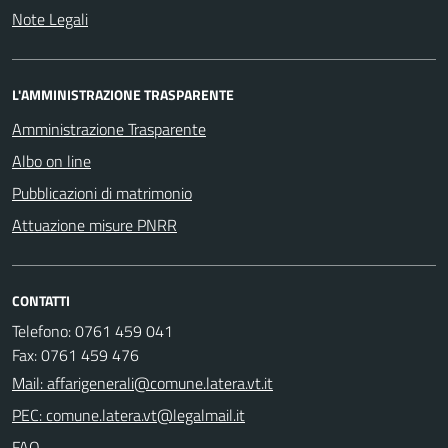
Note Legali
L'AMMINISTRAZIONE TRASPARENTE
Amministrazione Trasparente
Albo on line
Pubblicazioni di matrimonio
Attuazione misure PNRR
CONTATTI
Telefono: 0761 459 041
Fax: 0761 459 476
Mail: affarigenerali@comune.latera.vt.it
PEC: comune.latera.vt@legalmail.it
FAQ