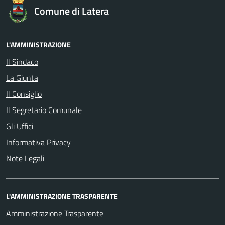
Comune di Latera
L'AMMINISTRAZIONE
Il Sindaco
La Giunta
Il Consiglio
Il Segretario Comunale
Gli Uffici
Informativa Privacy
Note Legali
L'AMMINISTRAZIONE TRASPARENTE
Amministrazione Trasparente