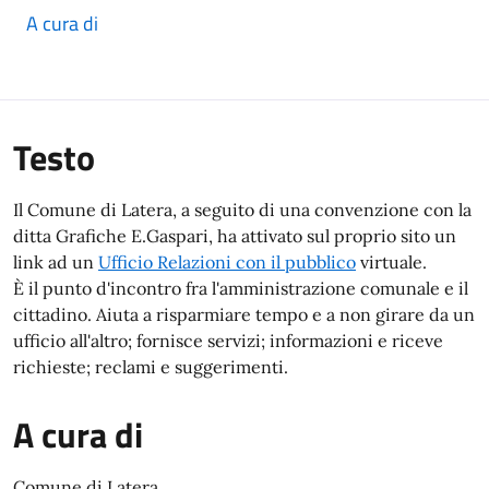
A cura di
Testo
Il Comune di Latera, a seguito di una convenzione con la
ditta Grafiche E.Gaspari, ha attivato sul proprio sito un
link ad un
Ufficio Relazioni con il pubblico
virtuale.
È il punto d'incontro fra l'amministrazione comunale e il
cittadino. Aiuta a risparmiare tempo e a non girare da un
ufficio all'altro; fornisce servizi; informazioni e riceve
richieste; reclami e suggerimenti.
A cura di
Comune di Latera