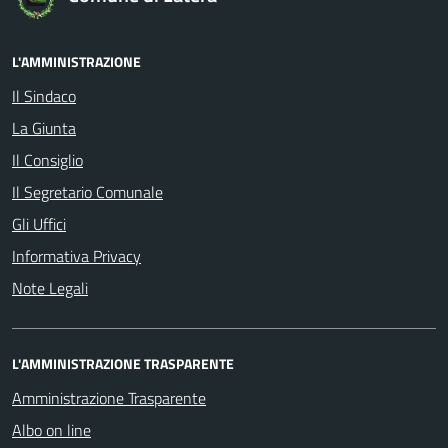
L'AMMINISTRAZIONE
Il Sindaco
La Giunta
Il Consiglio
Il Segretario Comunale
Gli Uffici
Informativa Privacy
Note Legali
L'AMMINISTRAZIONE TRASPARENTE
Amministrazione Trasparente
Albo on line