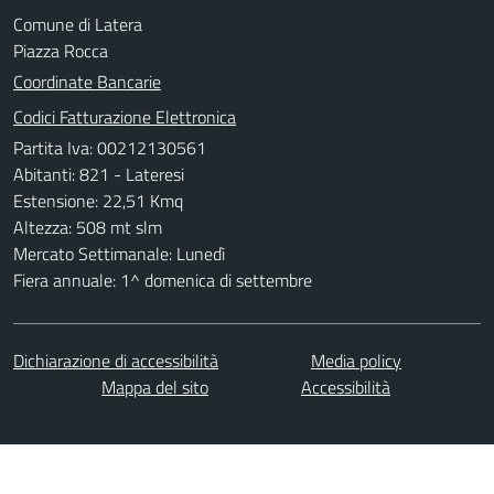
Comune di Latera
Piazza Rocca
Coordinate Bancarie
Codici Fatturazione Elettronica
Partita Iva: 00212130561
Abitanti: 821 - Lateresi
Estensione: 22,51 Kmq
Altezza: 508 mt slm
Mercato Settimanale: Lunedì
Fiera annuale: 1^ domenica di settembre
Dichiarazione di accessibilità
Media policy
Mappa del sito
Accessibilità