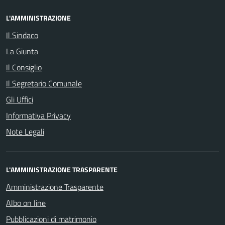
L'AMMINISTRAZIONE
Il Sindaco
La Giunta
Il Consiglio
Il Segretario Comunale
Gli Uffici
Informativa Privacy
Note Legali
L'AMMINISTRAZIONE TRASPARENTE
Amministrazione Trasparente
Albo on line
Pubblicazioni di matrimonio