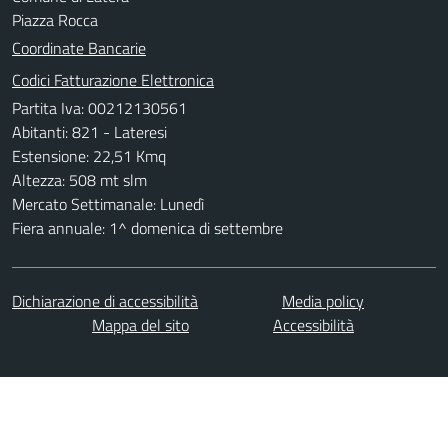
Piazza Rocca
Coordinate Bancarie
Codici Fatturazione Elettronica
Partita Iva: 00212130561
Abitanti: 821 - Lateresi
Estensione: 22,51 Kmq
Altezza: 508 mt slm
Mercato Settimanale: Lunedì
Fiera annuale: 1^ domenica di settembre
Dichiarazione di accessibilità
Media policy
Mappa del sito
Accessibilità