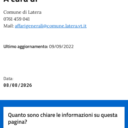
Comune di Latera
0761 459 041
Mail:
affarigenerali@comune.latera.vt.it
Ultimo aggiornamento:
09/09/2022
Data:
08/08/2026
Quanto sono chiare le informazioni su questa
pagina?