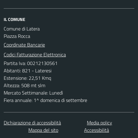
IL COMUNE
Comune di Latera
Piazza Rocca
Coordinate Bancarie
Codici Fatturazione Elettronica
Partita Iva: 00212130561
Abitanti: 821 - Lateresi
Estensione: 22,51 Kmq
Altezza: 508 mt slm
Mercato Settimanale: Lunedì
Fiera annuale: 1^ domenica di settembre
Dichiarazione di accessibilità
Media policy
Mappa del sito
Accessibilità