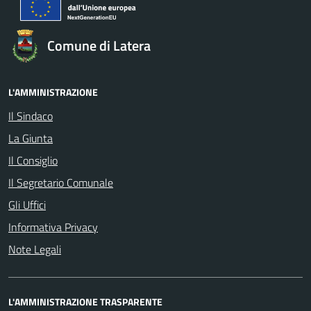
Comune di Latera
L'AMMINISTRAZIONE
Il Sindaco
La Giunta
Il Consiglio
Il Segretario Comunale
Gli Uffici
Informativa Privacy
Note Legali
L'AMMINISTRAZIONE TRASPARENTE