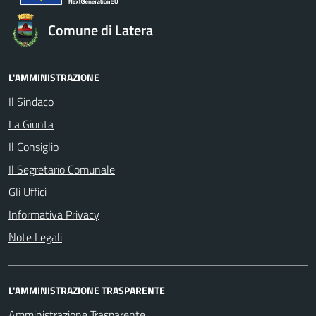
Comune di Latera
L'AMMINISTRAZIONE
Il Sindaco
La Giunta
Il Consiglio
Il Segretario Comunale
Gli Uffici
Informativa Privacy
Note Legali
L'AMMINISTRAZIONE TRASPARENTE
Amministrazione Trasparente