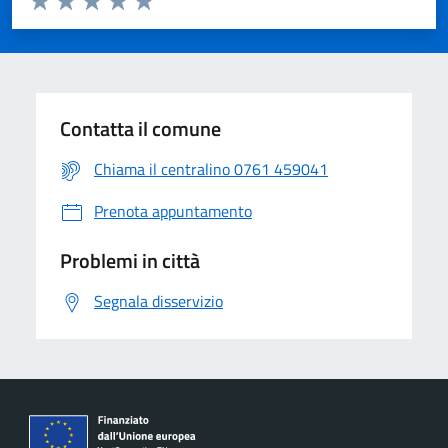
Contatta il comune
Chiama il centralino 0761 459041
Prenota appuntamento
Problemi in città
Segnala disservizio