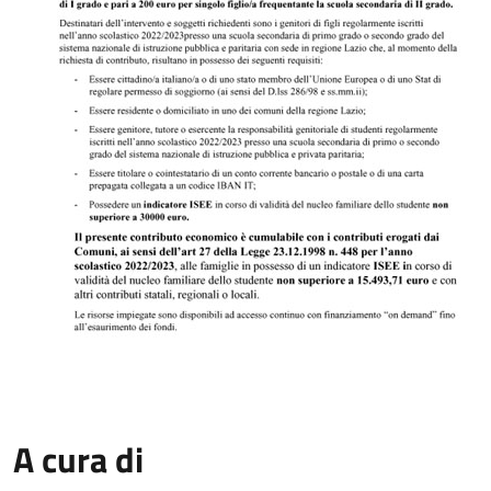
A cura di