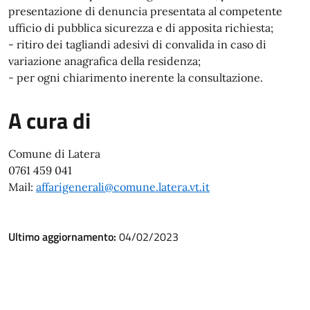
presentazione di denuncia presentata al competente
ufficio di pubblica sicurezza e di apposita richiesta;
- ritiro dei tagliandi adesivi di convalida in caso di
variazione anagrafica della residenza;
- per ogni chiarimento inerente la consultazione.
A cura di
Comune di Latera
0761 459 041
Mail:
affarigenerali@comune.latera.vt.it
Ultimo aggiornamento:
04/02/2023