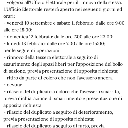
rivolgersi all'Ufficio Elettorale per il rinnovo della stessa.
L'Ufficio Elettorale resterà aperto nei seguenti giorni ed
orari:
- venerdì 10 settembre e sabato 11 febbraio: dalle ore 9:00
alle ore 18:00;
- domenica 12 febbraio: dalle ore 7:00 alle ore 23:00;
- lunedì 13 febbraio: dalle ore 7:00 alle ore 15:00;
per le seguenti operazioni:
- rinnovo della tessera elettorale a seguito di
esaurimento degli spazi liberi per l'apposizione del bollo
di sezione, previa presentazione di apposita richiesta;
- ritiro da parte di coloro che non l'avessero ancora
ricevuta;
- rilascio del duplicato a coloro che l'avessero smarrita,
previa dichiarazione di smarrimento e presentazione di
apposita richiesta;
- rilascio del duplicato a seguito di deterioramento,
previa presentazione di apposita richiesta;
- rilascio del duplicato a seguito di furto, previa