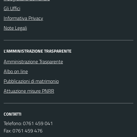
Gli Uffici
Informativa Privacy
Note Legali
L'AMMINISTRAZIONE TRASPARENTE
Amministrazione Trasparente
Albo on line
Pubblicazioni di matrimonio
Attuazione misure PNRR
CONTATTI
Telefono: 0761 459 041
Fax: 0761 459 476