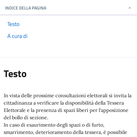
INDICE DELLA PAGINA
Testo
A cura di
Testo
In vista delle prossime consultazioni elettorali si invita la
cittadinanza a verificare la disponibilità della Tessera
Elettorale e la presenza di spazi liberi per l'apposizione
del bollo di sezione.
In caso di esaurimento degli spazi o di furto,
smarrimento, deterioramento della tessera, è possibile