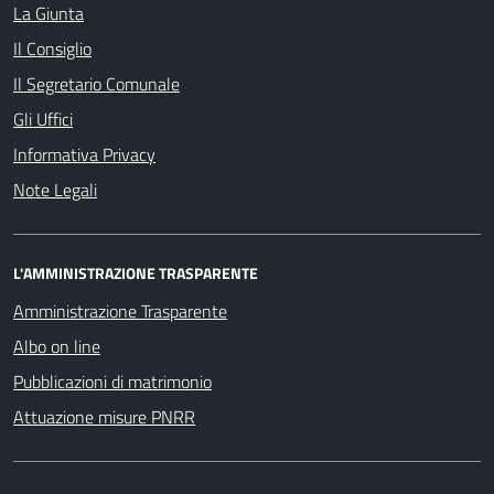
La Giunta
Il Consiglio
Il Segretario Comunale
Gli Uffici
Informativa Privacy
Note Legali
L'AMMINISTRAZIONE TRASPARENTE
Amministrazione Trasparente
Albo on line
Pubblicazioni di matrimonio
Attuazione misure PNRR