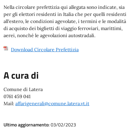
Nella circolare prefettizia qui allegata sono indicate, sia
per gli elettori residenti in Italia che per quelli residenti
all'estero, le condizioni agevolate, i termini e le modalità
di acquisto dei biglietti di viaggio ferroviari, marittimi,
aerei, nonché le agevolazioni autostradali.
Download Circolare Prefettizia
A cura di
Comune di Latera
0761 459 041
Mail:
affarigenerali@comune.latera.vt.it
Ultimo aggiornamento:
03/02/2023