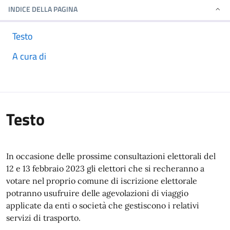
INDICE DELLA PAGINA
Testo
A cura di
Testo
In occasione delle prossime consultazioni elettorali del
12 e 13 febbraio 2023 gli elettori che si recheranno a
votare nel proprio comune di iscrizione elettorale
potranno usufruire delle agevolazioni di viaggio
applicate da enti o società che gestiscono i relativi
servizi di trasporto.