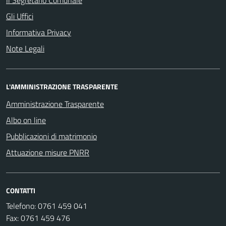
Il Segretario Comunale
Gli Uffici
Informativa Privacy
Note Legali
L'AMMINISTRAZIONE TRASPARENTE
Amministrazione Trasparente
Albo on line
Pubblicazioni di matrimonio
Attuazione misure PNRR
CONTATTI
Telefono: 0761 459 041
Fax: 0761 459 476