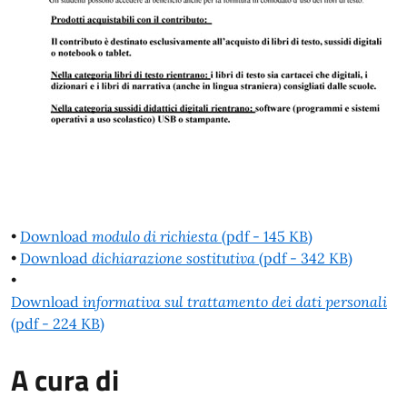
•
Download
modulo di richiesta
(pdf - 145 KB)
•
Download
dichiarazione sostitutiva
(pdf - 342 KB)
•
Download
informativa sul trattamento dei dati personali
(pdf - 224 KB)
A cura di