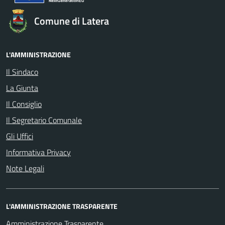
Comune di Latera
L'AMMINISTRAZIONE
Il Sindaco
La Giunta
Il Consiglio
Il Segretario Comunale
Gli Uffici
Informativa Privacy
Note Legali
L'AMMINISTRAZIONE TRASPARENTE
Amministrazione Trasparente