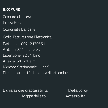
IL COMUNE
Comune di Latera
Piazza Rocca
Coordinate Bancarie
Codici Fatturazione Elettronica
Partita Iva: 00212130561
Abitanti: 821 - Lateresi
Estensione: 22,51 Kmq
Altezza: 508 mt slm
Mercato Settimanale: Lunedì
Fiera annuale: 1^ domenica di settembre
Dichiarazione di accessibilità
Media policy
Mappa del sito
Accessibilità