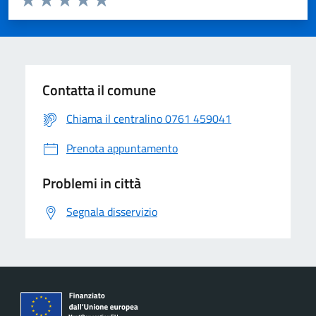
Contatta il comune
Chiama il centralino 0761 459041
Prenota appuntamento
Problemi in città
Segnala disservizio