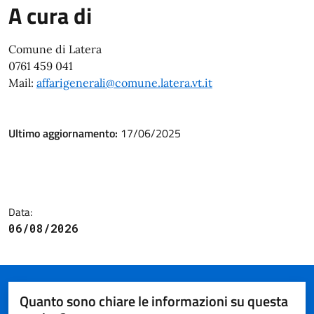
A cura di
Comune di Latera
0761 459 041
Mail:
affarigenerali@comune.latera.vt.it
Ultimo aggiornamento:
17/06/2025
Data:
06/08/2026
Quanto sono chiare le informazioni su questa