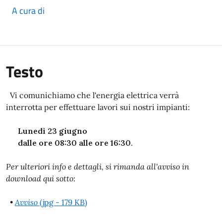
A cura di
Testo
Vi comunichiamo che l'energia elettrica verrà
interrotta per effettuare lavori sui nostri impianti:
Lunedì 23 giugno
dalle ore 08:30 alle ore 16:30
.
Per ulteriori info e dettagli, si rimanda all'avviso in
download qui sotto
:
•
Avviso
(jpg - 179 KB)