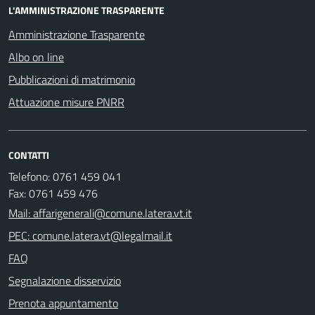
L'AMMINISTRAZIONE TRASPARENTE
Amministrazione Trasparente
Albo on line
Pubblicazioni di matrimonio
Attuazione misure PNRR
CONTATTI
Telefono: 0761 459 041
Fax: 0761 459 476
Mail: affarigenerali@comune.latera.vt.it
PEC: comune.latera.vt@legalmail.it
FAQ
Segnalazione disservizio
Prenota appuntamento