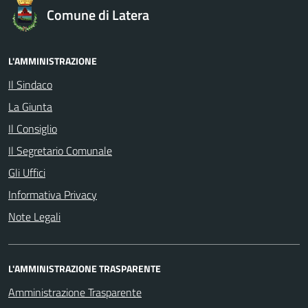
Comune di Latera
L'AMMINISTRAZIONE
Il Sindaco
La Giunta
Il Consiglio
Il Segretario Comunale
Gli Uffici
Informativa Privacy
Note Legali
L'AMMINISTRAZIONE TRASPARENTE
Amministrazione Trasparente