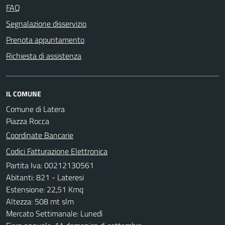
FAQ
Segnalazione disservizio
Prenota appuntamento
Richiesta di assistenza
IL COMUNE
Comune di Latera
Piazza Rocca
Coordinate Bancarie
Codici Fatturazione Elettronica
Partita Iva: 00212130561
Abitanti: 821 - Lateresi
Estensione: 22,51 Kmq
Altezza: 508 mt slm
Mercato Settimanale: Lunedì