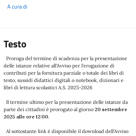
A cura di
Testo
Proroga del termine di scadenza per la presentazione
delle istanze relative all'Avviso per l'erogazione di
contributi per la fornitura parziale o totale dei libri di
testo, sussidi didattici digitali o notebook, dizionari e
libri di lettura scolastici A.S. 2025-2026
Il termine ultimo per la presentazione delle istanze da
parte dei cittadini è prorogato al giorno
20 settembre
2025 alle ore 12:00
.
Al sottostante link è disponibile il download dell'Avviso