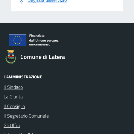
Segnala disservizio
Comune di Latera
L'AMMINISTRAZIONE
Il Sindaco
La Giunta
Il Consiglio
Il Segretario Comunale
Gli Uffici