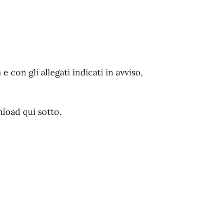
on gli allegati indicati in avviso,
load qui sotto.