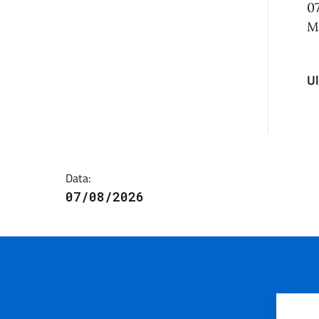
0
M
U
Data:
07/08/2026