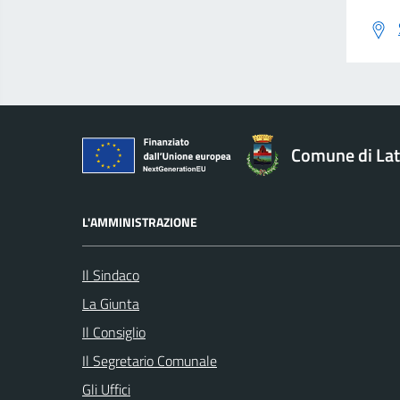
Comune di Lat
L'AMMINISTRAZIONE
Il Sindaco
La Giunta
Il Consiglio
Il Segretario Comunale
Gli Uffici