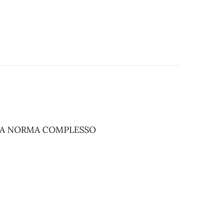
SA NORMA COMPLESSO