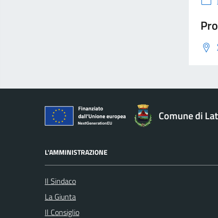
Pro
Comune di Lat
L'AMMINISTRAZIONE
Il Sindaco
La Giunta
Il Consiglio