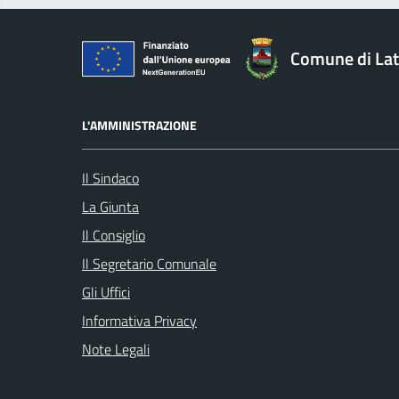
Comune di Lat
L'AMMINISTRAZIONE
Il Sindaco
La Giunta
Il Consiglio
Il Segretario Comunale
Gli Uffici
Informativa Privacy
Note Legali