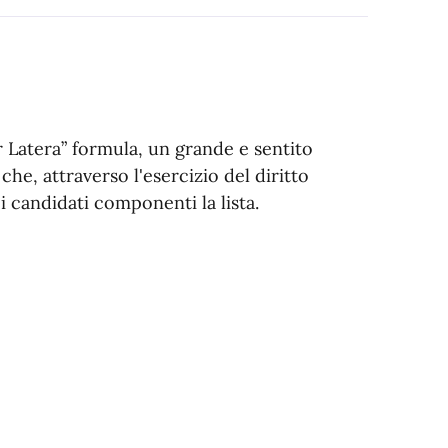
er Latera” formula, un grande e sentito
 che, attraverso l'esercizio del diritto
i candidati componenti la lista.