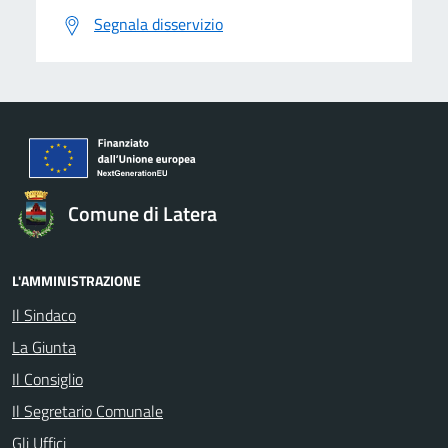
Segnala disservizio
Comune di Latera
L'AMMINISTRAZIONE
Il Sindaco
La Giunta
Il Consiglio
Il Segretario Comunale
Gli Uffici