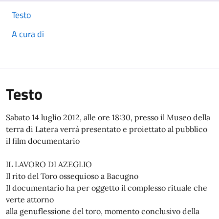
Testo
A cura di
Testo
Sabato 14 luglio 2012, alle ore 18:30, presso il Museo della
terra di Latera verrà presentato e proiettato al pubblico
il film documentario
IL LAVORO DI AZEGLIO
Il rito del Toro ossequioso a Bacugno
Il documentario ha per oggetto il complesso rituale che
verte attorno
alla genuflessione del toro, momento conclusivo della