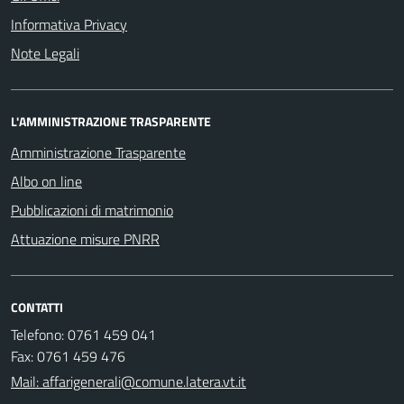
Informativa Privacy
Note Legali
L'AMMINISTRAZIONE TRASPARENTE
Amministrazione Trasparente
Albo on line
Pubblicazioni di matrimonio
Attuazione misure PNRR
CONTATTI
Telefono: 0761 459 041
Fax: 0761 459 476
Mail: affarigenerali@comune.latera.vt.it