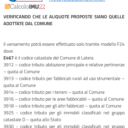
VERIFICANDO CHE LE ALIQUOTE PROPOSTE SIANO QUELLE
ADOTTATE DAL COMUNE
Il versamento potrà essere effettuato solo tramite modello F24
dove:
E467
è il codice catastale del Comune di Latera
3912 – codice tributo abitazione principale e relative pertinenze
– quota al Comune
3913 – codice tributo per fabbricati rurali ad uso strumentale –
quota al Comune
3914 – codice tributo per i terreni – quota al Comune
3916 – codice tributo per le aree fabbricabili – quota al Comune
3918 – codice tributo per gli altri fabbricati – quota al Comune
3925 - codice tributo per gli immobili classificati nel gruppo
catastale D – quota allo Stato
3930 - codice tributo per gli immobili classificati nel gruppo