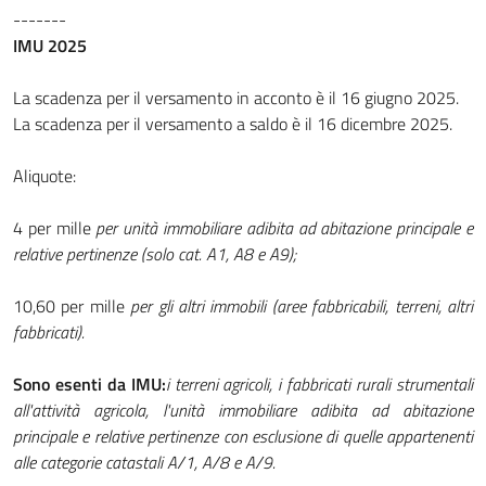
-------
IMU 2025
La scadenza per il versamento in acconto è il 16 giugno 2025.
La scadenza per il versamento a saldo è il 16 dicembre 2025.
Aliquote:
4 per mille
per unità immobiliare adibita ad abitazione principale e
relative pertinenze (solo cat. A1, A8 e A9);
10,60 per mille
per gli altri immobili (aree fabbricabili, terreni, altri
fabbricati).
Sono esenti da IMU:
i terreni agricoli, i fabbricati rurali strumentali
all'attività agricola, l'unità immobiliare adibita ad abitazione
principale e relative pertinenze con esclusione di quelle appartenenti
alle categorie catastali A/1, A/8 e A/9.