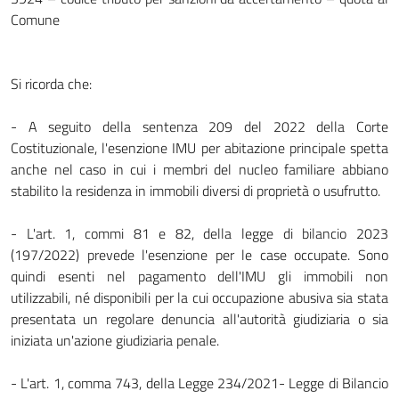
Comune
Si ricorda che:
- A seguito della sentenza 209 del 2022 della Corte
Costituzionale, l'esenzione IMU per abitazione principale spetta
anche nel caso in cui i membri del nucleo familiare abbiano
stabilito la residenza in immobili diversi di proprietà o usufrutto.
- L'art. 1, commi 81 e 82, della legge di bilancio 2023
(197/2022) prevede l'esenzione per le case occupate. Sono
quindi esenti nel pagamento dell'IMU gli immobili non
utilizzabili, né disponibili per la cui occupazione abusiva sia stata
presentata un regolare denuncia all'autorità giudiziaria o sia
iniziata un'azione giudiziaria penale.
- L'art. 1, comma 743, della Legge 234/2021- Legge di Bilancio