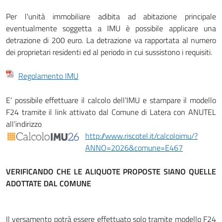
Per l'unità immobiliare adibita ad abitazione principale
eventualmente soggetta a IMU è possibile applicare una
detrazione di 200 euro. La detrazione va rapportata al numero
dei proprietari residenti ed al periodo in cui sussistono i requisiti.
Regolamento IMU
E’ possibile effettuare il calcolo dell’IMU e stampare il modello
F24 tramite il link attivato dal Comune di Latera con ANUTEL
all’indirizzo
http://www.riscotel.it/calcoloimu/?
ANNO=2026&comune=E467
VERIFICANDO CHE LE ALIQUOTE PROPOSTE SIANO QUELLE
ADOTTATE DAL COMUNE
Il versamento potrà essere effettuato solo tramite modello F24