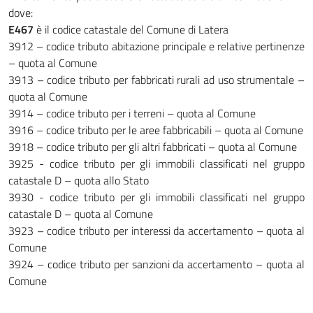
dove:
E467
è il codice catastale del Comune di Latera
3912 – codice tributo abitazione principale e relative pertinenze
– quota al Comune
3913 – codice tributo per fabbricati rurali ad uso strumentale –
quota al Comune
3914 – codice tributo per i terreni – quota al Comune
3916 – codice tributo per le aree fabbricabili – quota al Comune
3918 – codice tributo per gli altri fabbricati – quota al Comune
3925 - codice tributo per gli immobili classificati nel gruppo
catastale D – quota allo Stato
3930 - codice tributo per gli immobili classificati nel gruppo
catastale D – quota al Comune
3923 – codice tributo per interessi da accertamento – quota al
Comune
3924 – codice tributo per sanzioni da accertamento – quota al
Comune