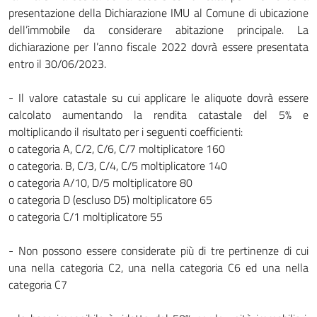
presentazione della Dichiarazione IMU al Comune di ubicazione
dell’immobile da considerare abitazione principale. La
dichiarazione per l’anno fiscale 2022 dovrà essere presentata
entro il 30/06/2023.
- Il valore catastale su cui applicare le aliquote dovrà essere
calcolato aumentando la rendita catastale del 5% e
moltiplicando il risultato per i seguenti coefficienti:
o categoria A, C/2, C/6, C/7 moltiplicatore 160
o categoria. B, C/3, C/4, C/5 moltiplicatore 140
o categoria A/10, D/5 moltiplicatore 80
o categoria D (escluso D5) moltiplicatore 65
o categoria C/1 moltiplicatore 55
- Non possono essere considerate più di tre pertinenze di cui
una nella categoria C2, una nella categoria C6 ed una nella
categoria C7