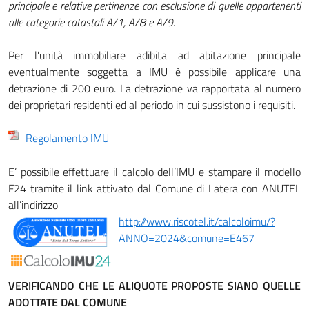
principale e relative pertinenze con esclusione di quelle appartenenti
alle categorie catastali A/1, A/8 e A/9.
Per l'unità immobiliare adibita ad abitazione principale
eventualmente soggetta a IMU è possibile applicare una
detrazione di 200 euro. La detrazione va rapportata al numero
dei proprietari residenti ed al periodo in cui sussistono i requisiti.
Regolamento IMU
E’ possibile effettuare il calcolo dell’IMU e stampare il modello
F24 tramite il link attivato dal Comune di Latera con ANUTEL
all’indirizzo
http://www.riscotel.it/calcoloimu/?
ANNO=2024&comune=E467
VERIFICANDO CHE LE ALIQUOTE PROPOSTE SIANO QUELLE
ADOTTATE DAL COMUNE