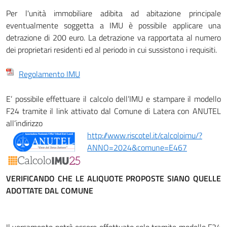
Per l'unità immobiliare adibita ad abitazione principale
eventualmente soggetta a IMU è possibile applicare una
detrazione di 200 euro. La detrazione va rapportata al numero
dei proprietari residenti ed al periodo in cui sussistono i requisiti.
Regolamento IMU
E’ possibile effettuare il calcolo dell’IMU e stampare il modello
F24 tramite il link attivato dal Comune di Latera con ANUTEL
all’indirizzo
http://www.riscotel.it/calcoloimu/?
ANNO=2024&comune=E467
VERIFICANDO CHE LE ALIQUOTE PROPOSTE SIANO QUELLE
ADOTTATE DAL COMUNE