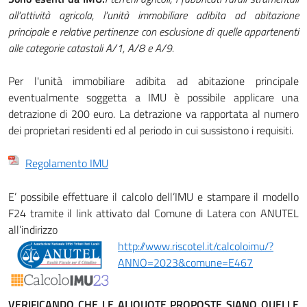
all'attività agricola, l'unità immobiliare adibita ad abitazione
principale e relative pertinenze con esclusione di quelle appartenenti
alle categorie catastali A/1, A/8 e A/9.
Per l'unità immobiliare adibita ad abitazione principale
eventualmente soggetta a IMU è possibile applicare una
detrazione di 200 euro. La detrazione va rapportata al numero
dei proprietari residenti ed al periodo in cui sussistono i requisiti.
Regolamento IMU
E’ possibile effettuare il calcolo dell’IMU e stampare il modello
F24 tramite il link attivato dal Comune di Latera con ANUTEL
all’indirizzo
http://www.riscotel.it/calcoloimu/?
ANNO=2023&comune=E467
VERIFICANDO CHE LE ALIQUOTE PROPOSTE SIANO QUELLE