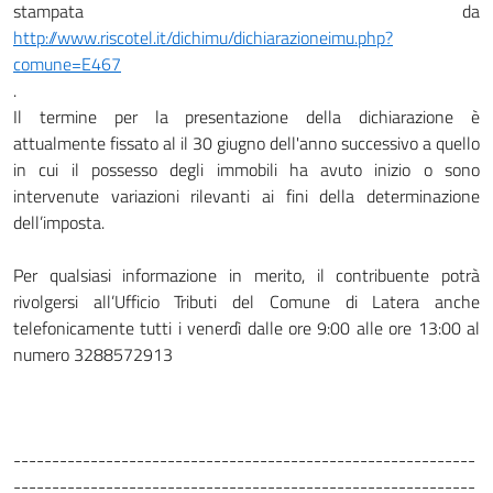
stampata da
http://www.riscotel.it/dichimu/dichiarazioneimu.php?
comune=E467
.
Il termine per la presentazione della dichiarazione è
attualmente fissato al il 30 giugno dell'anno successivo a quello
in cui il possesso degli immobili ha avuto inizio o sono
intervenute variazioni rilevanti ai fini della determinazione
dell’imposta.
Per qualsiasi informazione in merito, il contribuente potrà
rivolgersi all’Ufficio Tributi del Comune di Latera anche
telefonicamente tutti i venerdì dalle ore 9:00 alle ore 13:00 al
numero 3288572913
------------------------------------------------------------
------------------------------------------------------------