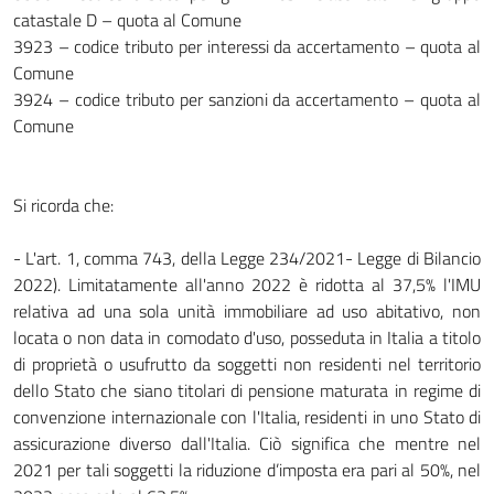
catastale D – quota al Comune
3923 – codice tributo per interessi da accertamento – quota al
Comune
3924 – codice tributo per sanzioni da accertamento – quota al
Comune
Si ricorda che:
- L'art. 1, comma 743, della Legge 234/2021- Legge di Bilancio
2022). Limitatamente all'anno 2022 è ridotta al 37,5% l'IMU
relativa ad una sola unità immobiliare ad uso abitativo, non
locata o non data in comodato d'uso, posseduta in Italia a titolo
di proprietà o usufrutto da soggetti non residenti nel territorio
dello Stato che siano titolari di pensione maturata in regime di
convenzione internazionale con l'Italia, residenti in uno Stato di
assicurazione diverso dall'Italia. Ciò significa che mentre nel
2021 per tali soggetti la riduzione d’imposta era pari al 50%, nel