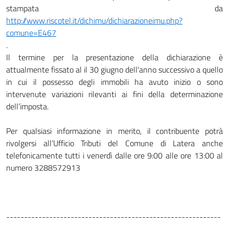
stampata da
http://www.riscotel.it/dichimu/dichiarazioneimu.php?
comune=E467
.
Il termine per la presentazione della dichiarazione è
attualmente fissato al il 30 giugno dell'anno successivo a quello
in cui il possesso degli immobili ha avuto inizio o sono
intervenute variazioni rilevanti ai fini della determinazione
dell’imposta.
Per qualsiasi informazione in merito, il contribuente potrà
rivolgersi all’Ufficio Tributi del Comune di Latera anche
telefonicamente tutti i venerdì dalle ore 9:00 alle ore 13:00 al
numero 3288572913
------------------------------------------------------------