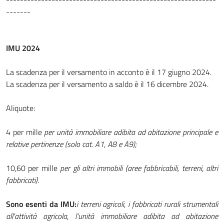
------------------------------------------------------------
-------
IMU 2024
La scadenza per il versamento in acconto è il 17 giugno 2024.
La scadenza per il versamento a saldo è il 16 dicembre 2024.
Aliquote:
4 per mille
per unità immobiliare adibita ad abitazione principale e
relative pertinenze (solo cat. A1, A8 e A9);
10,60 per mille
per gli altri immobili (aree fabbricabili, terreni, altri
fabbricati).
Sono esenti da IMU:
i terreni agricoli, i fabbricati rurali strumentali
all'attività agricola, l'unità immobiliare adibita ad abitazione