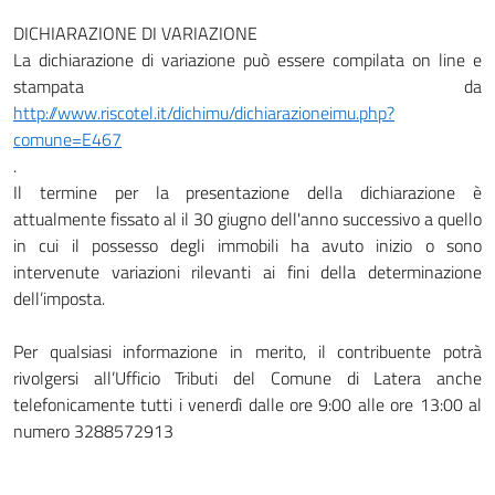
DICHIARAZIONE DI VARIAZIONE
La dichiarazione di variazione può essere compilata on line e
stampata da
http://www.riscotel.it/dichimu/dichiarazioneimu.php?
comune=E467
.
Il termine per la presentazione della dichiarazione è
attualmente fissato al il 30 giugno dell'anno successivo a quello
in cui il possesso degli immobili ha avuto inizio o sono
intervenute variazioni rilevanti ai fini della determinazione
dell’imposta.
Per qualsiasi informazione in merito, il contribuente potrà
rivolgersi all’Ufficio Tributi del Comune di Latera anche
telefonicamente tutti i venerdì dalle ore 9:00 alle ore 13:00 al
numero 3288572913