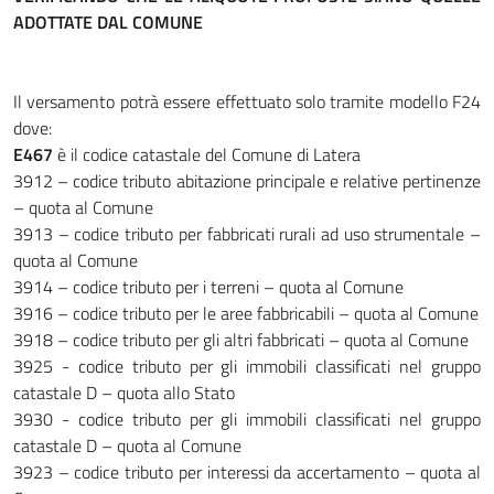
ADOTTATE DAL COMUNE
Il versamento potrà essere effettuato solo tramite modello F24
dove:
E467
è il codice catastale del Comune di Latera
3912 – codice tributo abitazione principale e relative pertinenze
– quota al Comune
3913 – codice tributo per fabbricati rurali ad uso strumentale –
quota al Comune
3914 – codice tributo per i terreni – quota al Comune
3916 – codice tributo per le aree fabbricabili – quota al Comune
3918 – codice tributo per gli altri fabbricati – quota al Comune
3925 - codice tributo per gli immobili classificati nel gruppo
catastale D – quota allo Stato
3930 - codice tributo per gli immobili classificati nel gruppo
catastale D – quota al Comune
3923 – codice tributo per interessi da accertamento – quota al