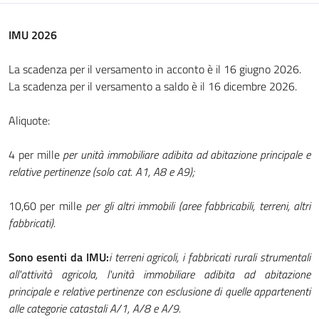
IMU 2026
La scadenza per il versamento in acconto è il 16 giugno 2026.
La scadenza per il versamento a saldo è il 16 dicembre 2026.
Aliquote:
4 per mille
per unità immobiliare adibita ad abitazione principale e
relative pertinenze (solo cat. A1, A8 e A9);
10,60 per mille
per gli altri immobili (aree fabbricabili, terreni, altri
fabbricati).
Sono esenti da IMU:
i terreni agricoli, i fabbricati rurali strumentali
all'attività agricola, l'unità immobiliare adibita ad abitazione
principale e relative pertinenze con esclusione di quelle appartenenti
alle categorie catastali A/1, A/8 e A/9.