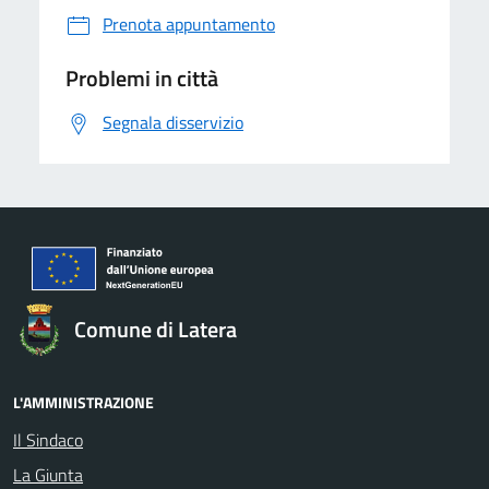
Prenota appuntamento
Problemi in città
Segnala disservizio
Comune di Latera
L'AMMINISTRAZIONE
Il Sindaco
La Giunta