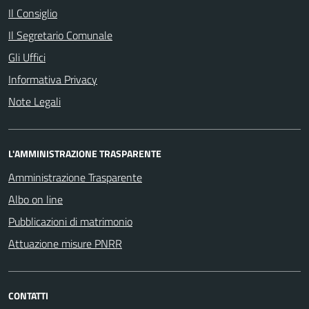
Il Consiglio
Il Segretario Comunale
Gli Uffici
Informativa Privacy
Note Legali
L'AMMINISTRAZIONE TRASPARENTE
Amministrazione Trasparente
Albo on line
Pubblicazioni di matrimonio
Attuazione misure PNRR
CONTATTI