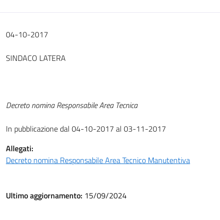
04-10-2017
SINDACO LATERA
Decreto nomina Responsabile Area Tecnica
In pubblicazione dal 04-10-2017 al 03-11-2017
Allegati:
Decreto nomina Responsabile Area Tecnico Manutentiva
Ultimo aggiornamento:
15/09/2024