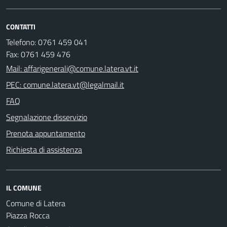
CONTATTI
Telefono: 0761 459 041
Fax: 0761 459 476
Mail: affarigenerali@comune.latera.vt.it
PEC: comune.latera.vt@legalmail.it
FAQ
Segnalazione disservizio
Prenota appuntamento
Richiesta di assistenza
IL COMUNE
Comune di Latera
Piazza Rocca