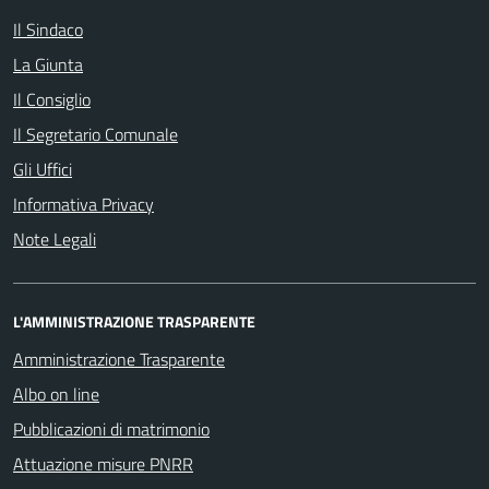
Il Sindaco
La Giunta
Il Consiglio
Il Segretario Comunale
Gli Uffici
Informativa Privacy
Note Legali
L'AMMINISTRAZIONE TRASPARENTE
Amministrazione Trasparente
Albo on line
Pubblicazioni di matrimonio
Attuazione misure PNRR