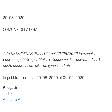
20-08-2020
COMUNE DI LATERA
Atto DETERMINAZIONI n.321 del 20/08/2020 Personale:
Concorso pubblico per titoli e colloquio per la c opertura di n. 1
posto appartenente alla categoria C - Profi
In pubblicazione dal 20-08-2020 al 04-09-2020
Allegati:
Testo
Allegato A