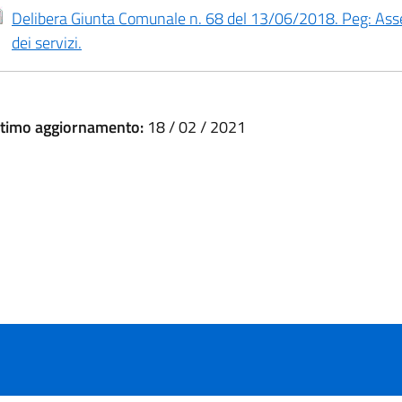
Delibera Giunta Comunale n. 68 del 13/06/2018. Peg: Assegn
dei servizi.
ltimo aggiornamento:
18 / 02 / 2021