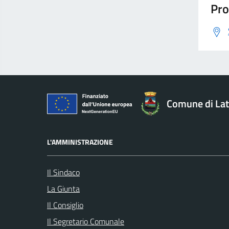
Pro
Comune di Lat
L'AMMINISTRAZIONE
Il Sindaco
La Giunta
Il Consiglio
Il Segretario Comunale