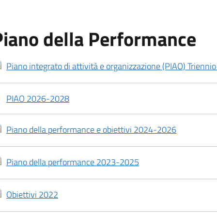
Piano della Performance
Piano integrato di attività e organizzazione (PIAO) Trienn
PIAO 2026-2028
Piano della performance e obiettivi 2024-2026
Piano della performance 2023-2025
Obiettivi 2022