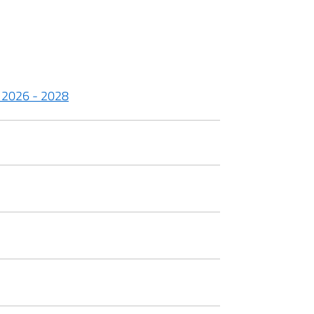
io 2026 - 2028