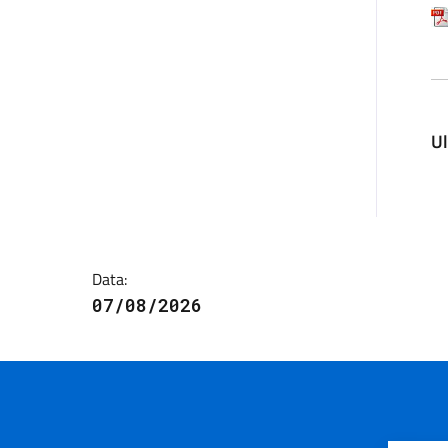
U
Data:
07/08/2026