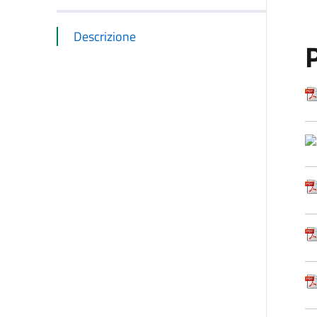
Descrizione