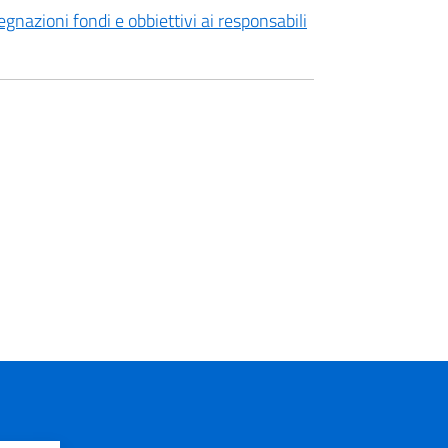
azioni fondi e obbiettivi ai responsabili