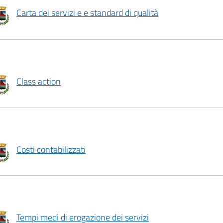
Carta dei servizi e e standard di qualità
Class action
Costi contabilizzati
Tempi medi di erogazione dei servizi