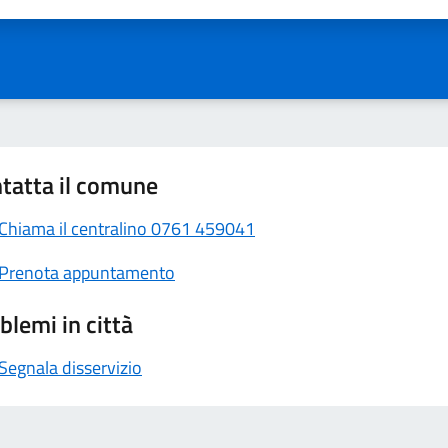
tatta il comune
Chiama il centralino 0761 459041
Prenota appuntamento
blemi in città
Segnala disservizio