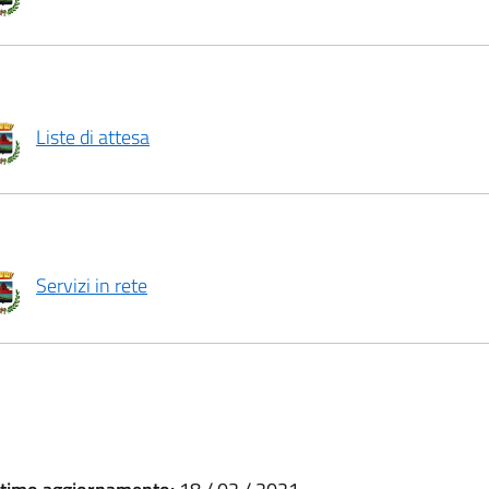
Liste di attesa
Servizi in rete