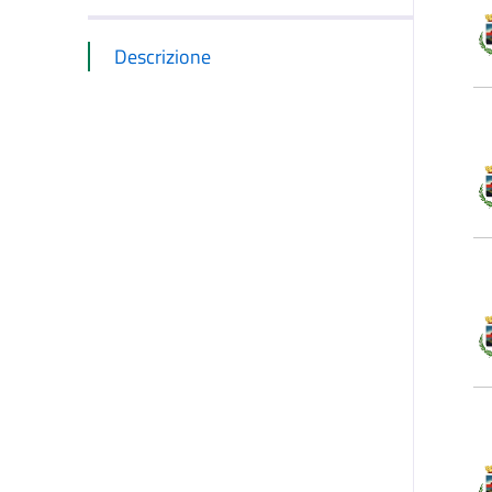
Descrizione