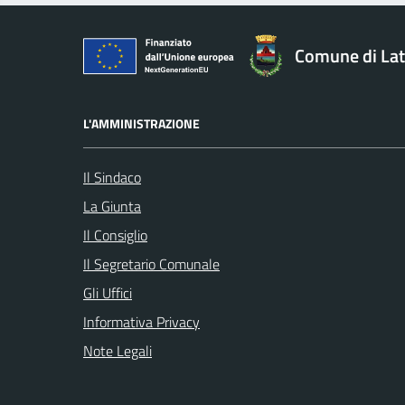
Comune di Lat
L'AMMINISTRAZIONE
Il Sindaco
La Giunta
Il Consiglio
Il Segretario Comunale
Gli Uffici
Informativa Privacy
Note Legali