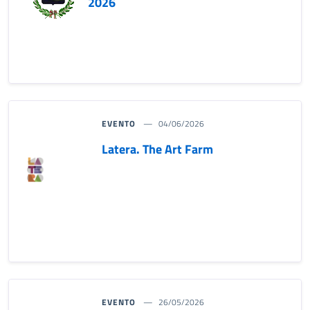
2026
EVENTO
04/06/2026
Latera. The Art Farm
EVENTO
26/05/2026