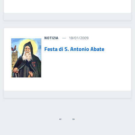
NOTIZIA
18/01/2009
Festa di S. Antonio Abate
«
»