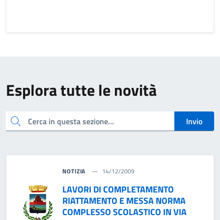
Esplora tutte le novità
cerca
Invio
NOTIZIA
14/12/2009
LAVORI DI COMPLETAMENTO
RIATTAMENTO E MESSA NORMA
COMPLESSO SCOLASTICO IN VIA