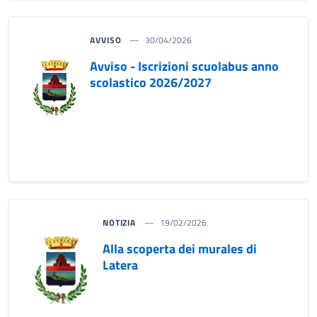
AVVISO
30/04/2026
Avviso - Iscrizioni scuolabus anno
scolastico 2026/2027
NOTIZIA
19/02/2026
Alla scoperta dei murales di
Latera