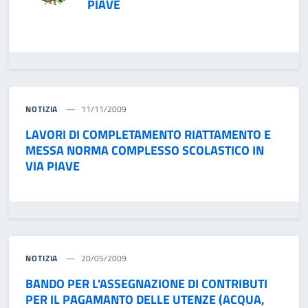
PIAVE
NOTIZIA
11/11/2009
LAVORI DI COMPLETAMENTO RIATTAMENTO E
MESSA NORMA COMPLESSO SCOLASTICO IN
VIA PIAVE
NOTIZIA
20/05/2009
BANDO PER L'ASSEGNAZIONE DI CONTRIBUTI
PER IL PAGAMANTO DELLE UTENZE (ACQUA,