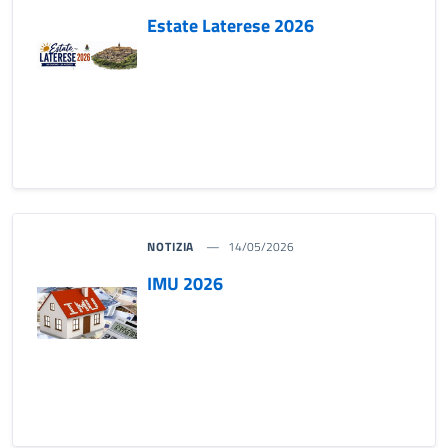
Estate Laterese 2026
NOTIZIA
14/05/2026
IMU 2026