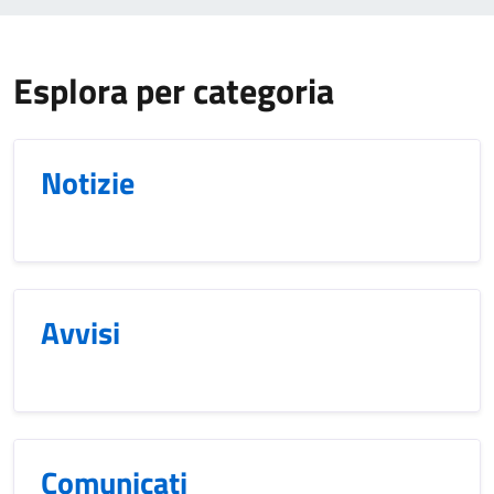
Esplora per categoria
Notizie
Avvisi
Comunicati