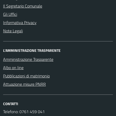
Il Segretario Comunale
Gli Uffici
Informativa Privacy
Note Legali
L'AMMINISTRAZIONE TRASPARENTE
Amministrazione Trasparente
Albo on line
Pubblicazioni di matrimonio
Attuazione misure PNRR
CONTATTI
Telefono: 0761 459 041