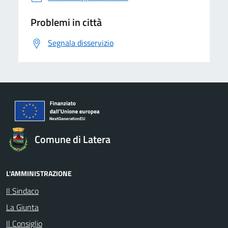
Problemi in città
Segnala disservizio
Comune di Latera
L'AMMINISTRAZIONE
Il Sindaco
La Giunta
Il Consiglio