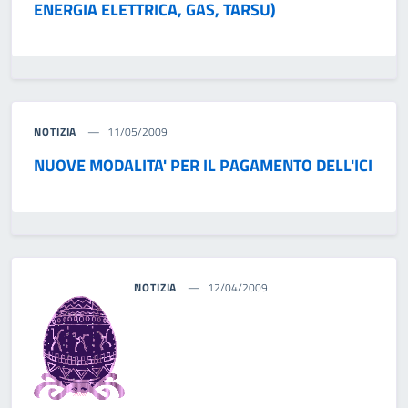
ENERGIA ELETTRICA, GAS, TARSU)
NOTIZIA
11/05/2009
NUOVE MODALITA' PER IL PAGAMENTO DELL'ICI
NOTIZIA
12/04/2009