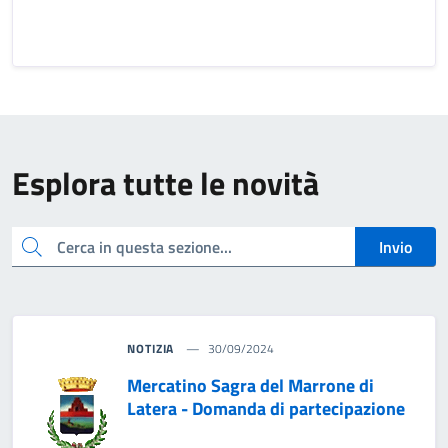
Esplora tutte le novità
cerca
Invio
NOTIZIA
30/09/2024
Mercatino Sagra del Marrone di
Latera - Domanda di partecipazione