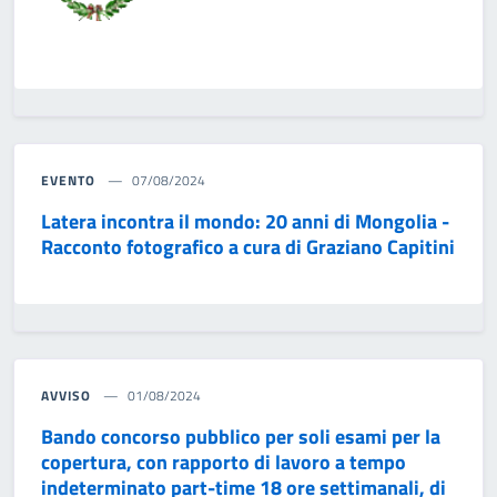
EVENTO
07/08/2024
Latera incontra il mondo: 20 anni di Mongolia -
Racconto fotografico a cura di Graziano Capitini
AVVISO
01/08/2024
Bando concorso pubblico per soli esami per la
copertura, con rapporto di lavoro a tempo
indeterminato part-time 18 ore settimanali, di