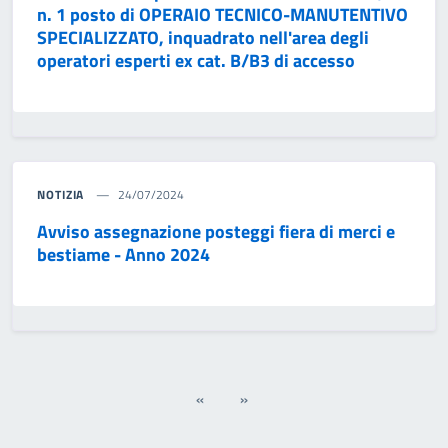
n. 1 posto di OPERAIO TECNICO-MANUTENTIVO
SPECIALIZZATO, inquadrato nell'area degli
operatori esperti ex cat. B/B3 di accesso
NOTIZIA
24/07/2024
Avviso assegnazione posteggi fiera di merci e
bestiame - Anno 2024
«
»