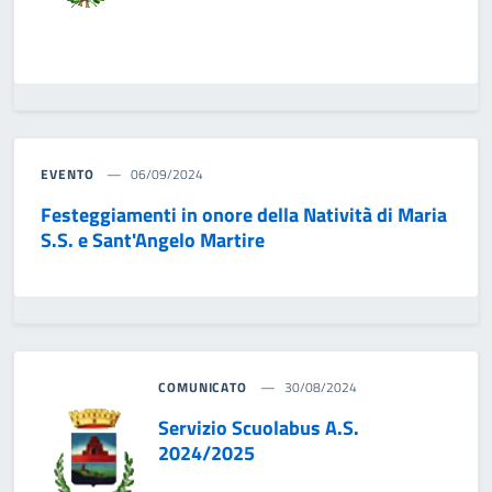
EVENTO
06/09/2024
Festeggiamenti in onore della Natività di Maria
S.S. e Sant'Angelo Martire
COMUNICATO
30/08/2024
Servizio Scuolabus A.S.
2024/2025