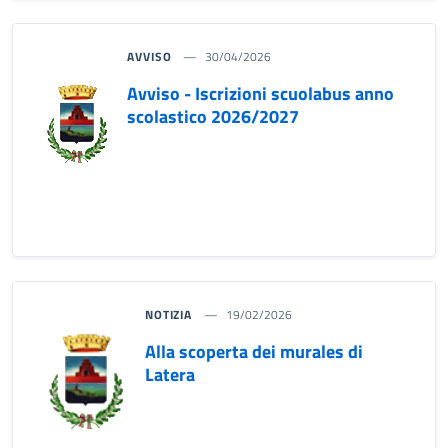
AVVISO
30/04/2026
Avviso - Iscrizioni scuolabus anno
scolastico 2026/2027
NOTIZIA
19/02/2026
Alla scoperta dei murales di
Latera