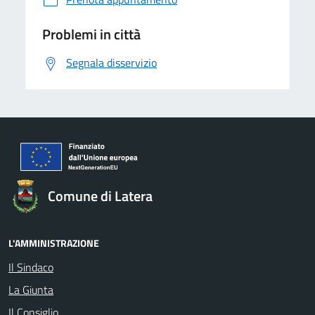
Problemi in città
Segnala disservizio
Comune di Latera
L'AMMINISTRAZIONE
Il Sindaco
La Giunta
Il Consiglio