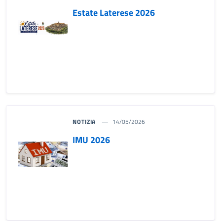
Estate Laterese 2026
NOTIZIA
14/05/2026
IMU 2026