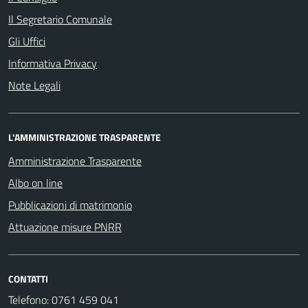
Il Segretario Comunale
Gli Uffici
Informativa Privacy
Note Legali
L'AMMINISTRAZIONE TRASPARENTE
Amministrazione Trasparente
Albo on line
Pubblicazioni di matrimonio
Attuazione misure PNRR
CONTATTI
Telefono: 0761 459 041