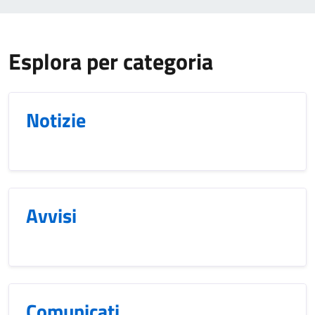
Esplora per categoria
Notizie
Avvisi
Comunicati