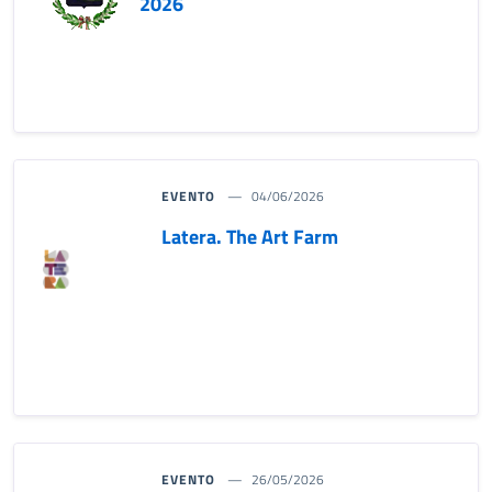
2026
EVENTO
04/06/2026
Latera. The Art Farm
EVENTO
26/05/2026