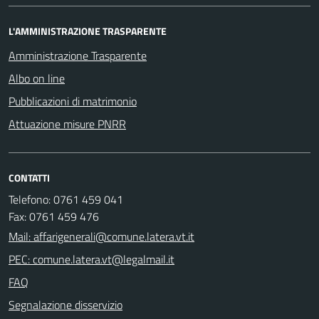
L'AMMINISTRAZIONE TRASPARENTE
Amministrazione Trasparente
Albo on line
Pubblicazioni di matrimonio
Attuazione misure PNRR
CONTATTI
Telefono: 0761 459 041
Fax: 0761 459 476
Mail: affarigenerali@comune.latera.vt.it
PEC: comune.latera.vt@legalmail.it
FAQ
Segnalazione disservizio