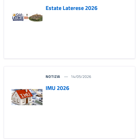
Estate Laterese 2026
NOTIZIA
14/05/2026
IMU 2026