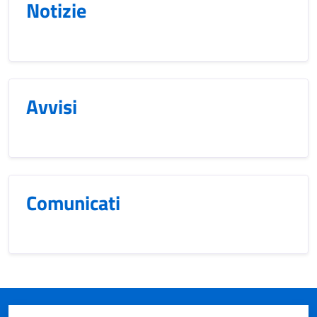
Notizie
Avvisi
Comunicati