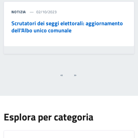
NOTIZIA
02/10/2023
Scrutatori dei seggi elettorali: aggiornamento
dell'Albo unico comunale
«
»
Esplora per categoria