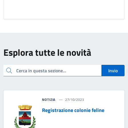
Esplora tutte le novità
cerca
Invio
NOTIZIA
27/10/2023
Registrazione colonie feline