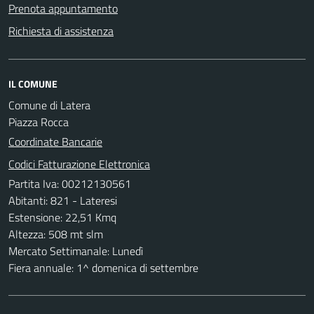
Prenota appuntamento
Richiesta di assistenza
IL COMUNE
Comune di Latera
Piazza Rocca
Coordinate Bancarie
Codici Fatturazione Elettronica
Partita Iva: 00212130561
Abitanti: 821 - Lateresi
Estensione: 22,51 Kmq
Altezza: 508 mt slm
Mercato Settimanale: Lunedì
Fiera annuale: 1^ domenica di settembre