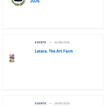
2026
EVENTO
04/06/2026
Latera. The Art Farm
EVENTO
26/05/2026