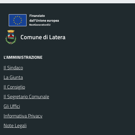
Comune di Latera
L'AMMINISTRAZIONE
Il Sindaco
La Giunta
Il Consiglio
Il Segretario Comunale
Gli Uffici
Informativa Privacy
Note Legali