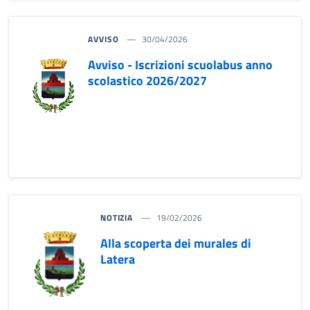
AVVISO
30/04/2026
Avviso - Iscrizioni scuolabus anno
scolastico 2026/2027
NOTIZIA
19/02/2026
Alla scoperta dei murales di
Latera