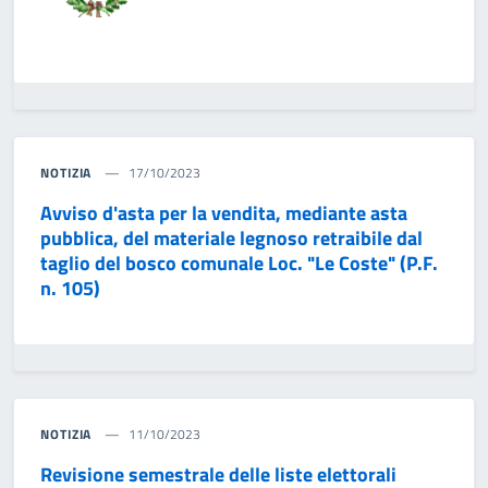
NOTIZIA
17/10/2023
Avviso d'asta per la vendita, mediante asta
pubblica, del materiale legnoso retraibile dal
taglio del bosco comunale Loc. "Le Coste" (P.F.
n. 105)
NOTIZIA
11/10/2023
Revisione semestrale delle liste elettorali