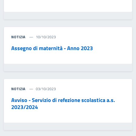
NOTIZIA
10/10/2023
Assegno di maternità - Anno 2023
NOTIZIA
03/10/2023
Avviso - Servizio di refezione scolastica a.s.
2023/2024